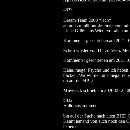
#833
Dream-Team 2000 *lach*
ab und zu fällt mir die Seite ein und
Liebe Grüße aus Wien, vor allen an
Kommentar geschrieben am 2021-0
Schön wieder von Dir zu lesen. Me
Kommentar geschrieben am 2021-0
Haha, mega! Psycho und ich haben s
blicken. Wir würden uns mega freue
du auf der HP :)
Maverick
schrieb am 2020-09-25 0
#832
Hallo zusammmen,
bin auf der Suche nach alten BHD C
Kennt jemand von euch noch den Clan
haben?