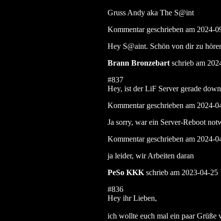
Gruss Andy aka The S@int
Kommentar geschrieben am 2024-0
Hey S@aint. Schön von dir zu hören 
Brann Bronzebart
schrieb am 202
#837
Hey, ist der LiF Server gerade down
Kommentar geschrieben am 2024-0
Ja sorry, war ein Server-Reboot not
Kommentar geschrieben am 2024-0
ja leider, wir Arbeiten daran
PeSo KKK
schrieb am 2023-04-25 
#836
Hey ihr Lieben,
ich wollte euch mal ein paar Grüße 