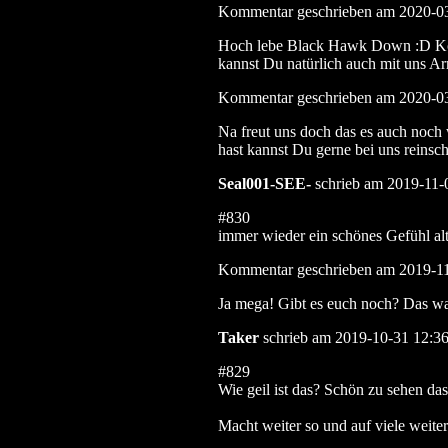
Kommentar geschrieben am 2020-0
Hoch lebe Black Hawk Down :D Komm
kannst Du natürlich auch mit uns A
Kommentar geschrieben am 2020-0
Na freut uns doch das es auch noch
hast kannst Du gerne bei uns reinsc
Seal001-SEE-
schrieb am 2019-11-
#830
immer wieder ein schönes Gefühl alt
Kommentar geschrieben am 2019-1
Ja mega! Gibt es euch noch? Das war
Taker
schrieb am 2019-10-31 12:36
#829
Wie geil ist das? Schön zu sehen das
Macht weiter so und auf viele weit