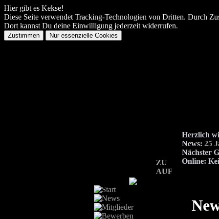
Hier gibt es Kekse!
Diese Seite verwendet Tracking-Technologien von Dritten. Durch Zu
Dort kannst Du deine Einwilligung jederzeit widerrufen.
Herzlich w
News:
25 
Nächster G
Online:
Kei
ZU
AUF
New