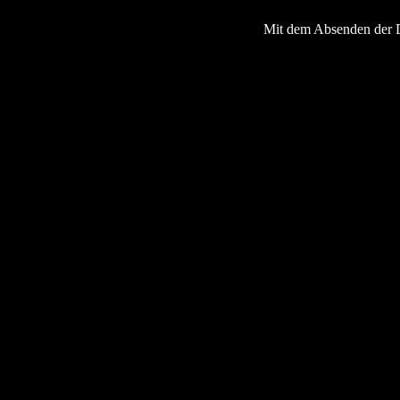
Mit dem Absenden der 