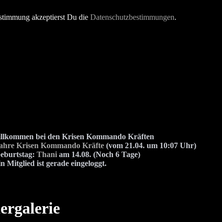
stimmung akzeptierst Du die
Datenschutzbestimmungen
.
illkommen bei den Krisen Kommando Kräften
Jahre Krisen Kommando Kräfte
(vom 21.04. um 10:07 Uhr)
eburtstag:
Thani
am 14.08. (Noch 6 Tage)
n Mitglied ist gerade eingeloggt.
ergalerie