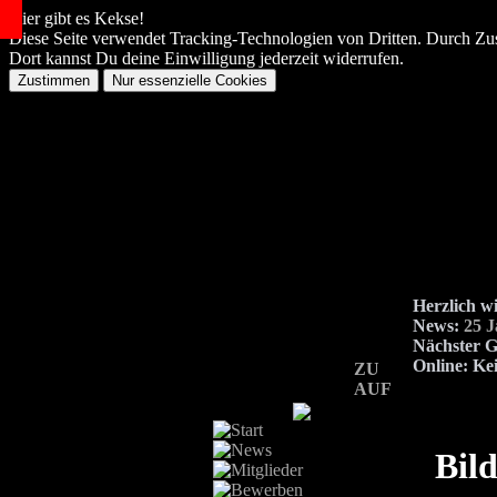
Hier gibt es Kekse!
Diese Seite verwendet Tracking-Technologien von Dritten. Durch Zu
Dort kannst Du deine Einwilligung jederzeit widerrufen.
Herzlich w
News:
25 
Nächster G
Online:
Kei
ZU
AUF
Bild