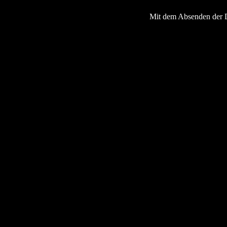
Mit dem Absenden der 