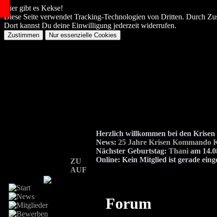
Hier gibt es Kekse!
Diese Seite verwendet Tracking-Technologien von Dritten. Durch Zu
Dort kannst Du deine Einwilligung jederzeit widerrufen.
Herzlich willkommen bei den Kris
News:
25 Jahre Krisen Kommando K
Nächster Geburtstag:
Thani
am 14.08
Online:
Kein Mitglied ist gerade eing
ZU
AUF
Forum