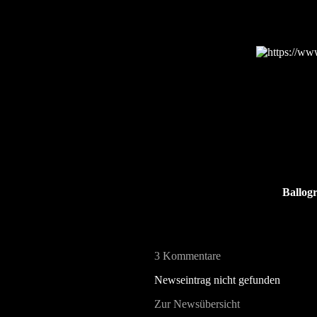
Ballog
3 Kommentare
Newseintrag nicht gefunden
Zur Newsübersicht