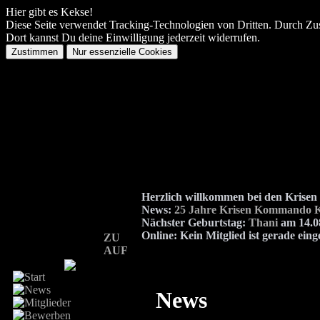
Hier gibt es Kekse!
Diese Seite verwendet Tracking-Technologien von Dritten. Durch Zu
Dort kannst Du deine Einwilligung jederzeit widerrufen.
Herzlich willkommen bei den Kris
News:
25 Jahre Krisen Kommando K
Nächster Geburtstag:
Thani
am 14.08
Online:
Kein Mitglied ist gerade eing
ZU
AUF
News