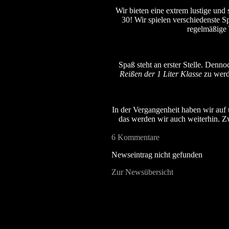
Wir bieten eine extrem lustige und
30! Wir spielen verschiedenste Sp
regelmäßige 
Spaß steht an erster Stelle. Denno
Reißen der 1 Liter Klasse
zu werde
In der Vergangenheit haben wir auf 
das werden wir auch weiterhin. Zwa
6 Kommentare
Newseintrag nicht gefunden
Zur Newsübersicht