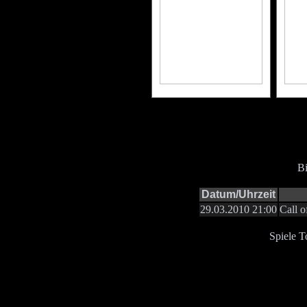
B
Datum/Uhrzeit
29.03.2010 21:00
Call 
Spiele T