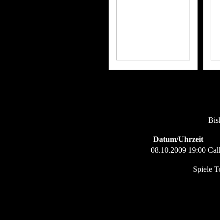
Bis
Datum/Uhrzeit
08.10.2009 19:00
Cal
Spiele T