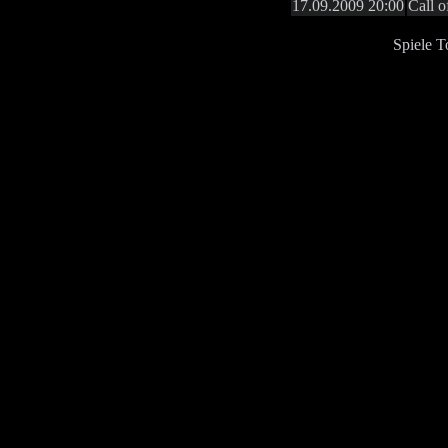
17.09.2009 20:00
Call 
Spiele T