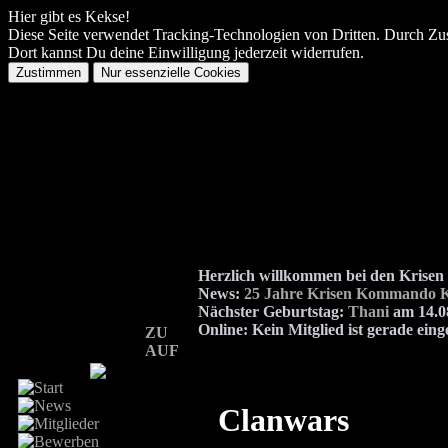
Hier gibt es Kekse!
Diese Seite verwendet Tracking-Technologien von Dritten. Durch Zu
Dort kannst Du deine Einwilligung jederzeit widerrufen.
Herzlich willkommen bei den Kris
News:
25 Jahre Krisen Kommando K
Nächster Geburtstag:
Thani
am 14.08
Online:
Kein Mitglied ist gerade eing
ZU
AUF
Clanwars