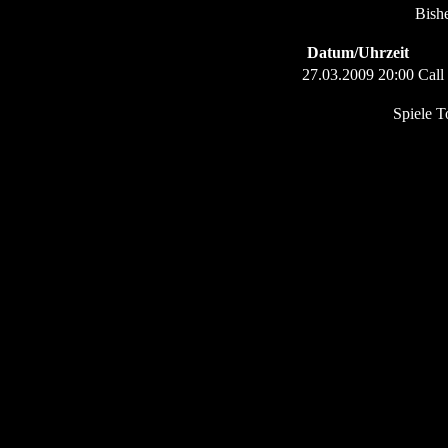
Bish
Datum/Uhrzeit
27.03.2009 20:00
Call
Spiele T