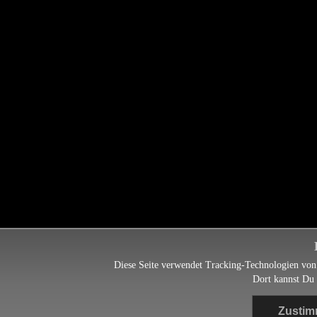
Diese Seite verwendet Tracking-Technologien von
Dort kannst Du 