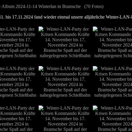
»
Album 2024-11-14 Winterlan in Bramsche (70 Fotos)
1. bis 17.11.2024 fand wieder einmal unsere alljährliche Winter-LAN-P