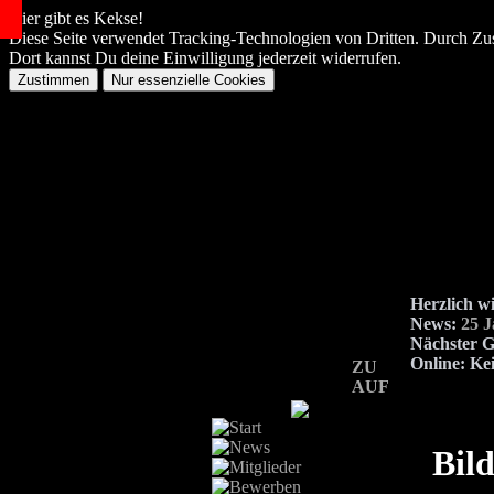
Hier gibt es Kekse!
Diese Seite verwendet Tracking-Technologien von Dritten. Durch Zu
Dort kannst Du deine Einwilligung jederzeit widerrufen.
Herzlich w
News:
25 
Nächster G
Online:
Kei
ZU
AUF
Bild