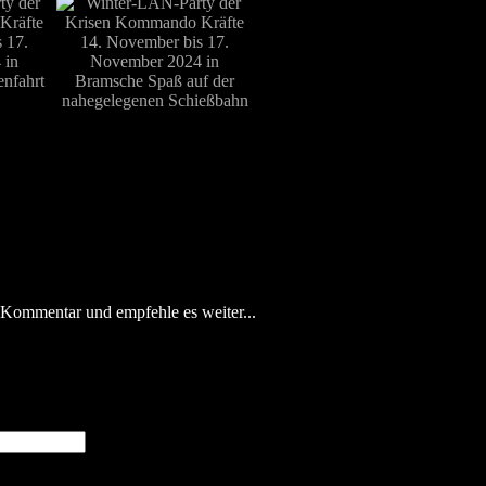
 Kommentar und empfehle es weiter...