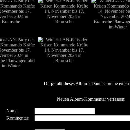
Dir gefällt dieses Album? Dann schreibe einen
Neuen Album-Kommentar verfassen:
Name:
Kommentar: