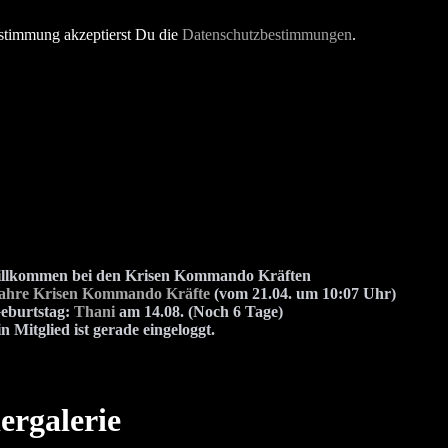
stimmung akzeptierst Du die
Datenschutzbestimmungen
.
illkommen bei den Krisen Kommando Kräften
Jahre Krisen Kommando Kräfte
(vom 21.04. um 10:07 Uhr)
eburtstag:
Thani
am 14.08. (Noch 6 Tage)
n Mitglied ist gerade eingeloggt.
ergalerie