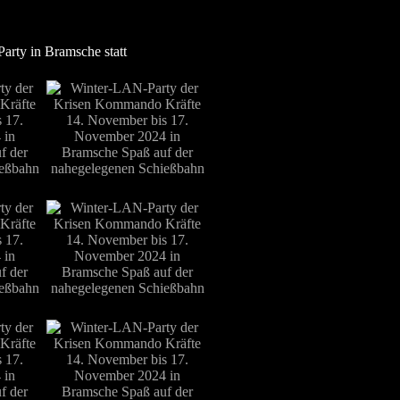
arty in Bramsche statt