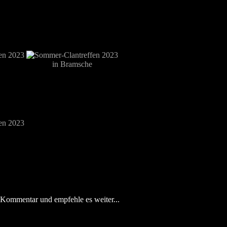
 Kommentar und empfehle es weiter...