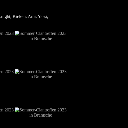
night, Kieken, Ami, Yassi,