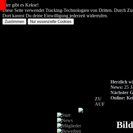
Hier gibt es Kekse!
Diese Seite verwendet Tracking-Technologien von Dritten. Durch Zu
Dort kannst Du deine Einwilligung jederzeit widerrufen.
Herzlich w
News:
25 
Nächster G
Online:
Kei
ZU
AUF
Bild