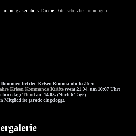
stimmung akzeptierst Du die
Datenschutzbestimmungen
.
illkommen bei den Krisen Kommando Kräften
Jahre Krisen Kommando Kräfte
(vom 21.04. um 10:07 Uhr)
eburtstag:
Thani
am 14.08. (Noch 6 Tage)
n Mitglied ist gerade eingeloggt.
ergalerie