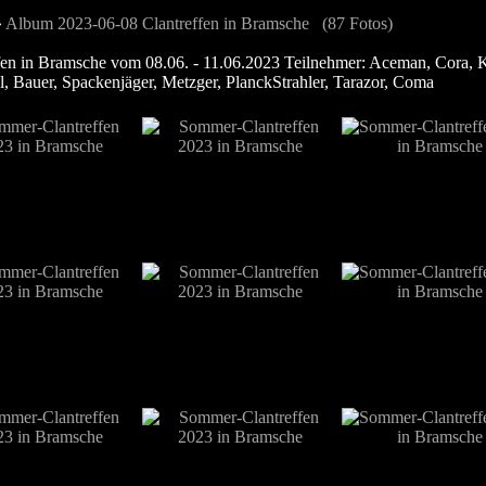
»
Album 2023-06-08 Clantreffen in Bramsche (87 Fotos)
fen in Bramsche vom 08.06. - 11.06.2023 Teilnehmer: Aceman, Cora, K
, Bauer, Spackenjäger, Metzger, PlanckStrahler, Tarazor, Coma