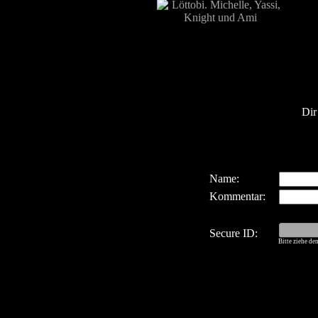
Dir
Name:
Kommentar:
Secure ID:
Bitte ziehe de