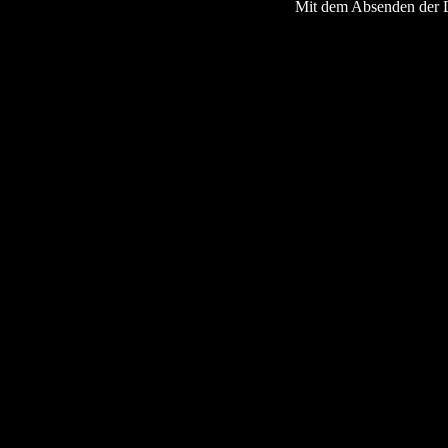
Mit dem Absenden der 