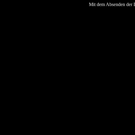
Mit dem Absenden der 