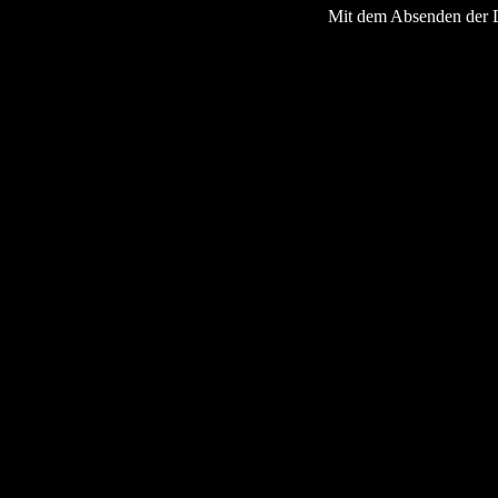
Mit dem Absenden der 