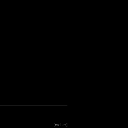
[weiter]