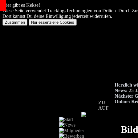
Hier gibt es Kekse!
Diese Seite verwendet Tracking-Technologien von Dritten. Durch Zu
Dort kannst Du deine Einwilligung jederzeit widerrufen.
Herzlich w
News:
25 
Nächster G
Online:
Kei
ZU
AUF
Bild