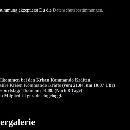
stimmung akzeptierst Du die
Datenschutzbestimmungen
.
illkommen bei den Krisen Kommando Kräften
Jahre Krisen Kommando Kräfte
(vom 21.04. um 10:07 Uhr)
eburtstag:
Thani
am 14.08. (Noch 8 Tage)
n Mitglied ist gerade eingeloggt.
ergalerie