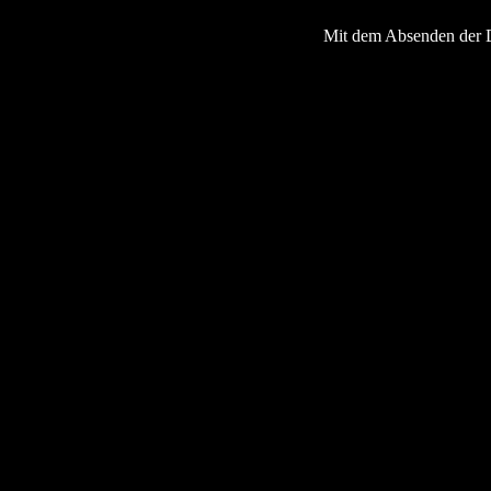
Mit dem Absenden der 